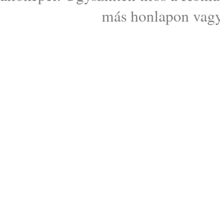
más honlapon vagy