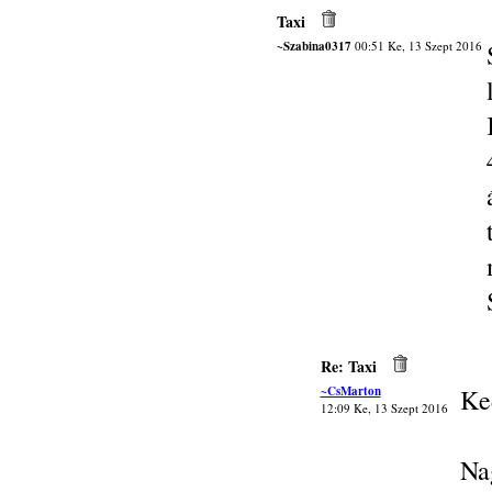
Taxi
~Szabina0317
00:51 Ke, 13 Szept 2016
Re: Taxi
~CsMarton
Ke
12:09 Ke, 13 Szept 2016
Na