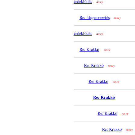
érdeklődés
nowy
Re: idegenvezetés
nowy
érdeklődés
nowy
Re: Krakkó
nowy
Re: Krakkó
nowy
Re: Krakkó
nowy
Re: Krakkó
Re: Krakkó
nowy
Re: Krakkó
nowy