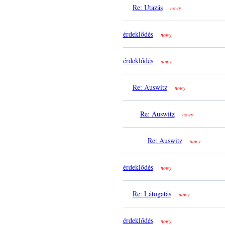
Re: Utazás
nowy
érdeklődés
nowy
érdeklődés
nowy
Re: Auswitz
nowy
Re: Auswitz
nowy
Re: Auswitz
nowy
érdeklődés
nowy
Re: Látogatás
nowy
érdeklődés
nowy