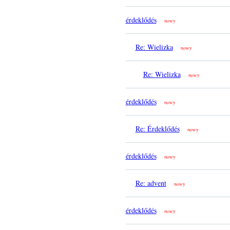
érdeklődés
nowy
Re: Wielizka
nowy
Re: Wielizka
nowy
érdeklődés
nowy
Re: Érdeklődés
nowy
érdeklődés
nowy
Re: advent
nowy
érdeklődés
nowy