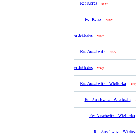
Re: Kérés
nowy
Re: Kérés
nowy
érdeklődés
nowy
Re: Auschwitz
nowy
érdeklődés
nowy
Re: Auschwitz - Wieliczka
now
Re: Auschwitz - Wieliczka
Re: Auschwitz - Wieliczka
Re: Auschwitz - Wielicz