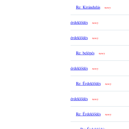
Re: Kirándulás
nowy
érdeklődés
nowy
érdeklődés
nowy
Re: belépés
nowy
érdeklődés
nowy
Re: Érdeklődés
nowy
érdeklődés
nowy
Re: Érdeklődés
nowy