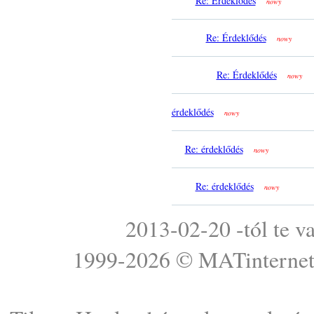
Re: Érdeklődés
nowy
Re: Érdeklődés
nowy
Re: Érdeklődés
nowy
érdeklődés
nowy
Re: érdeklődés
nowy
Re: érdeklődés
nowy
2013-02-20 -tól te v
1999-2026 ©
MATinterne