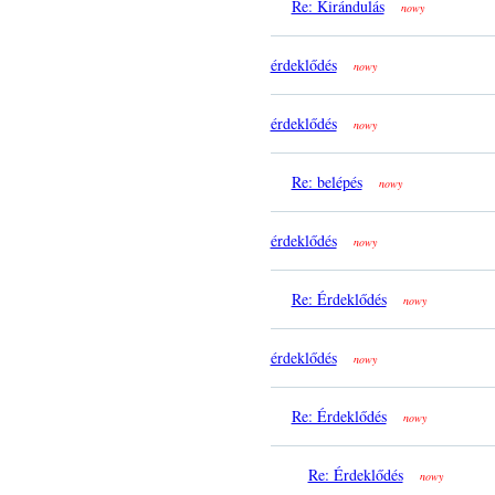
Re: Kirándulás
nowy
érdeklődés
nowy
érdeklődés
nowy
Re: belépés
nowy
érdeklődés
nowy
Re: Érdeklődés
nowy
érdeklődés
nowy
Re: Érdeklődés
nowy
Re: Érdeklődés
nowy