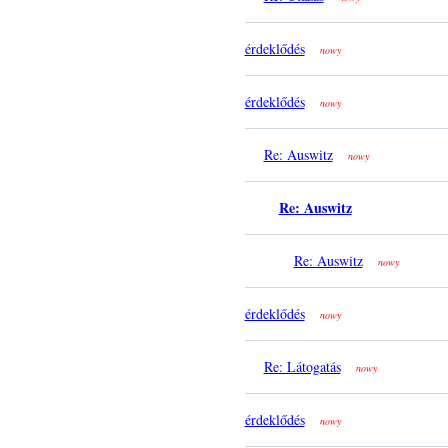
érdeklődés
nowy
érdeklődés
nowy
Re: Auswitz
nowy
Re: Auswitz
Re: Auswitz
nowy
érdeklődés
nowy
Re: Látogatás
nowy
érdeklődés
nowy