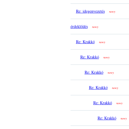
Re: idegenvezetés
nowy
érdeklődés
nowy
Re: Krakkó
nowy
Re: Krakkó
nowy
Re: Krakkó
nowy
Re: Krakkó
nowy
Re: Krakkó
nowy
Re: Krakkó
nowy