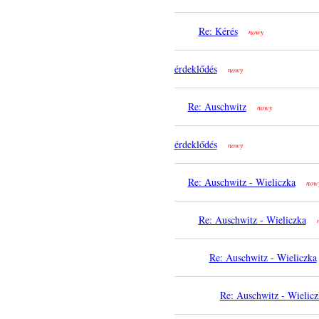
Re: Kérés
nowy
érdeklődés
nowy
Re: Auschwitz
nowy
érdeklődés
nowy
Re: Auschwitz - Wieliczka
now
Re: Auschwitz - Wieliczka
Re: Auschwitz - Wieliczka
Re: Auschwitz - Wielicz