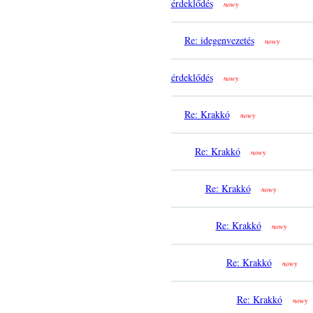
érdeklődés
nowy
Re: idegenvezetés
nowy
érdeklődés
nowy
Re: Krakkó
nowy
Re: Krakkó
nowy
Re: Krakkó
nowy
Re: Krakkó
nowy
Re: Krakkó
nowy
Re: Krakkó
nowy