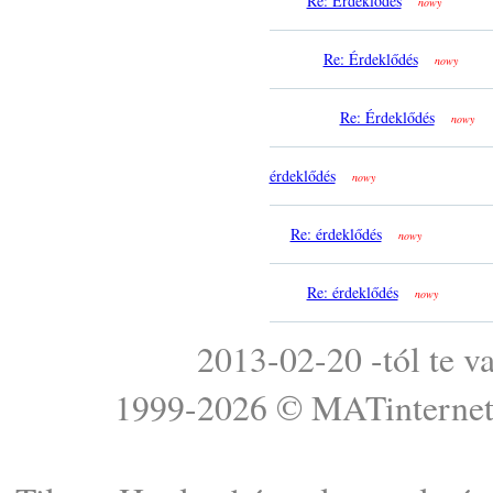
Re: Érdeklődés
nowy
Re: Érdeklődés
nowy
Re: Érdeklődés
nowy
érdeklődés
nowy
Re: érdeklődés
nowy
Re: érdeklődés
nowy
2013-02-20 -tól te v
1999-2026 ©
MATinterne