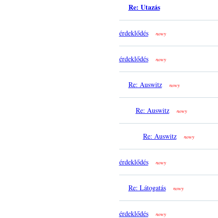
Re: Utazás
érdeklődés
nowy
érdeklődés
nowy
Re: Auswitz
nowy
Re: Auswitz
nowy
Re: Auswitz
nowy
érdeklődés
nowy
Re: Látogatás
nowy
érdeklődés
nowy