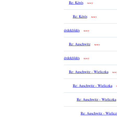
Re: Kérés
nowy
Re: Kérés
nowy
érdeklődés
nowy
Re: Auschwitz
nowy
érdeklődés
nowy
Re: Auschwitz - Wieliczka
now
Re: Auschwitz - Wieliczka
Re: Auschwitz - Wieliczka
Re: Auschwitz - Wielicz