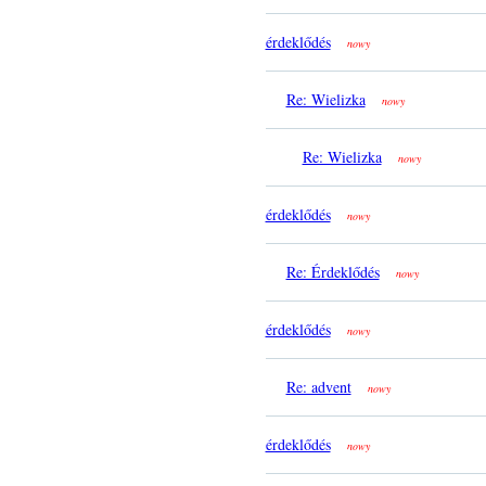
érdeklődés
nowy
Re: Wielizka
nowy
Re: Wielizka
nowy
érdeklődés
nowy
Re: Érdeklődés
nowy
érdeklődés
nowy
Re: advent
nowy
érdeklődés
nowy