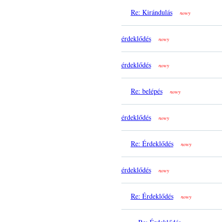
Re: Kirándulás
nowy
érdeklődés
nowy
érdeklődés
nowy
Re: belépés
nowy
érdeklődés
nowy
Re: Érdeklődés
nowy
érdeklődés
nowy
Re: Érdeklődés
nowy